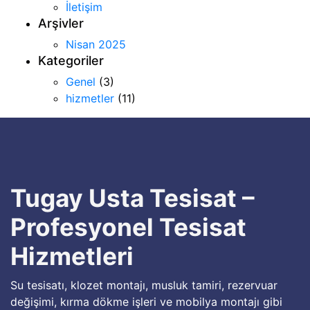
İletişim
Arşivler
Nisan 2025
Kategoriler
Genel
(3)
hizmetler
(11)
Tugay Usta Tesisat –
Profesyonel Tesisat
Hizmetleri
Su tesisatı, klozet montajı, musluk tamiri, rezervuar
değişimi, kırma dökme işleri ve mobilya montajı gibi