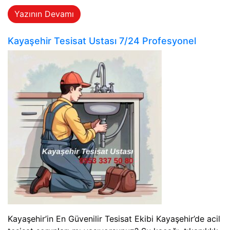
Yazının Devamı
Kayaşehir Tesisat Ustası 7/24 Profesyonel
Kayaşehir’in En Güvenilir Tesisat Ekibi Kayaşehir’de acil