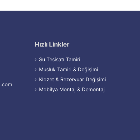
Hızlı Linkler
Su Tesisatı Tamiri
Musluk Tamiri & Değişimi
Klozet & Rezervuar Değişimi
a.com
Mobilya Montaj & Demontaj