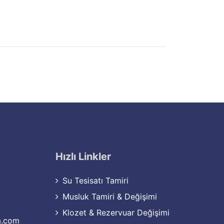
Hızlı Linkler
Su Tesisatı Tamiri
Musluk Tamiri & Değişimi
Klozet & Rezervuar Değişimi
a.com